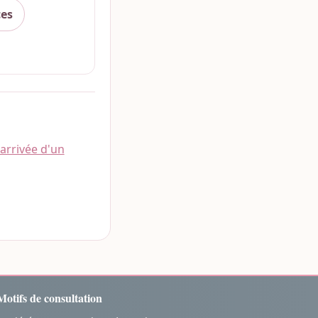
ces
arrivée d'un
Motifs de consultation