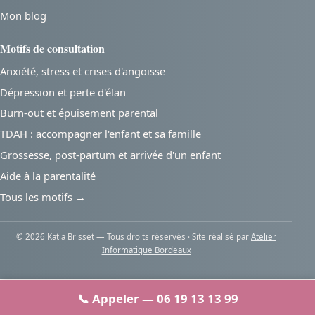
Mon blog
Motifs de consultation
Anxiété, stress et crises d'angoisse
Dépression et perte d'élan
Burn-out et épuisement parental
TDAH : accompagner l'enfant et sa famille
Grossesse, post-partum et arrivée d'un enfant
Aide à la parentalité
Tous les motifs →
© 2026 Katia Brisset — Tous droits réservés · Site réalisé par
Atelier
Informatique Bordeaux
📞 Appeler — 06 19 13 13 99