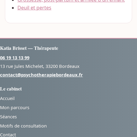
Deuil et pertes
Katia Brisset — Thérapeute
06 19 13 13 99
13 rue Jules Michelet, 33200 Bordeaux
contact@psychotherapiebordeaux.fr
Le cabinet
Accueil
Mon parcours
Séances
Motifs de consultation
Contact