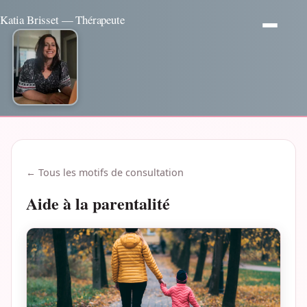
Katia Brisset — Thérapeute
← Tous les motifs de consultation
Aide à la parentalité