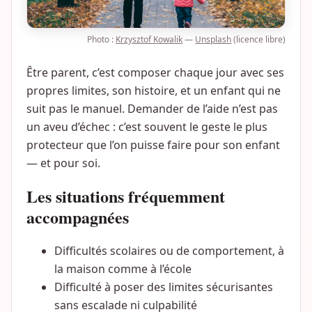
Photo :
Krzysztof Kowalik
—
Unsplash
(licence libre)
Être parent, c’est composer chaque jour avec ses
propres limites, son histoire, et un enfant qui ne
suit pas le manuel. Demander de l’aide n’est pas
un aveu d’échec : c’est souvent le geste le plus
protecteur que l’on puisse faire pour son enfant
— et pour soi.
Les situations fréquemment
accompagnées
Difficultés scolaires ou de comportement, à
la maison comme à l’école
Difficulté à poser des limites sécurisantes
sans escalade ni culpabilité