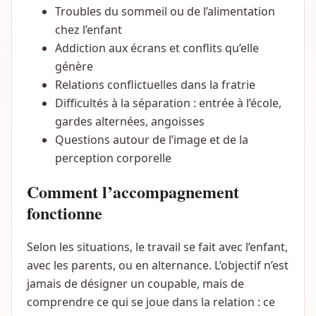
Troubles du sommeil ou de l’alimentation
chez l’enfant
Addiction aux écrans et conflits qu’elle
génère
Relations conflictuelles dans la fratrie
Difficultés à la séparation : entrée à l’école,
gardes alternées, angoisses
Questions autour de l’image et de la
perception corporelle
Comment l’accompagnement
fonctionne
Selon les situations, le travail se fait avec l’enfant,
avec les parents, ou en alternance. L’objectif n’est
jamais de désigner un coupable, mais de
comprendre ce qui se joue dans la relation : ce