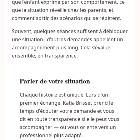
que l’enfant exprime par son comportement, ce
que la situation réveille chez les parents, et
comment sortir des scénarios qui se répètent.
Souvent, quelques séances suffisent à débloquer
une situation ; d’autres demandes appellent un
accompagnement plus long. Cela s’évalue
ensemble, en transparence.
Parler de votre situation
Chaque histoire est unique. Lors d'un
premier échange, Katia Brisset prend le
temps d'écouter votre demande et vous
dit en toute transparence si elle peut vous
accompagner — ou vous oriente vers un
professionnel plus adapté.