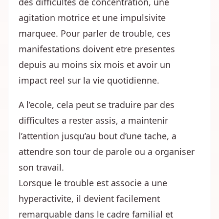
des difficultes de concentration, une
agitation motrice et une impulsivite
marquee. Pour parler de trouble, ces
manifestations doivent etre presentes
depuis au moins six mois et avoir un
impact reel sur la vie quotidienne.
A l’ecole, cela peut se traduire par des
difficultes a rester assis, a maintenir
l’attention jusqu’au bout d’une tache, a
attendre son tour de parole ou a organiser
son travail.
Lorsque le trouble est associe a une
hyperactivite, il devient facilement
remarquable dans le cadre familial et