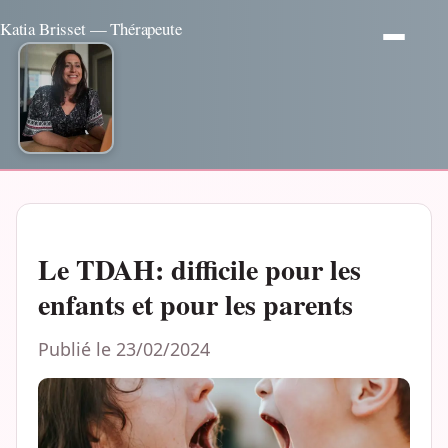
Katia Brisset — Thérapeute
Le TDAH: difficile pour les
enfants et pour les parents
Publié le 23/02/2024