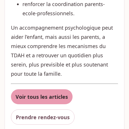
renforcer la coordination parents-
ecole-professionnels.
Un accompagnement psychologique peut
aider l’enfant, mais aussi les parents, a
mieux comprendre les mecanismes du
TDAH et a retrouver un quotidien plus
serein, plus previsible et plus soutenant
pour toute la famille.
Voir tous les articles
Prendre rendez-vous