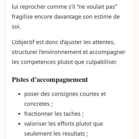
lui reprocher comme s’il “ne voulait pas”
fragilise encore davantage son estime de
soi.
L’objectif est donc d’ajuster les attentes,
structurer l’environnement et accompagner
les competences plutot que culpabiliser.
Pistes d’accompagnement
poser des consignes courtes et
concretes ;
fractionner les taches ;
valoriser les efforts plutot que
seulement les resultats ;