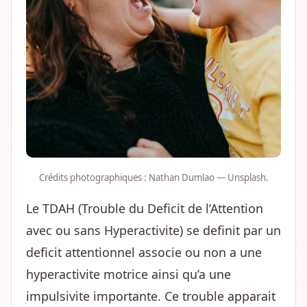
Crédits photographiques : Nathan Dumlao — Unsplash.
Le TDAH (Trouble du Deficit de l’Attention
avec ou sans Hyperactivite) se definit par un
deficit attentionnel associe ou non a une
hyperactivite motrice ainsi qu’a une
impulsivite importante. Ce trouble apparait