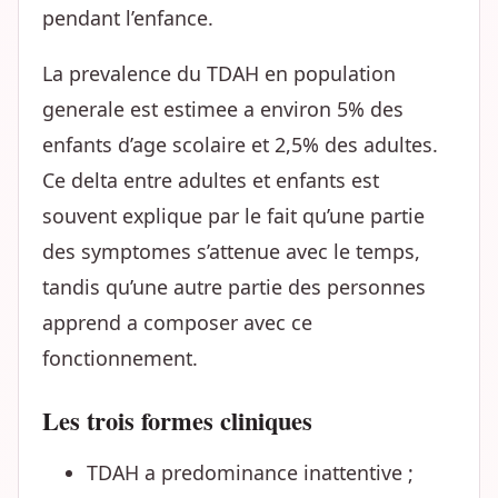
pendant l’enfance.
La prevalence du TDAH en population
generale est estimee a environ 5% des
enfants d’age scolaire et 2,5% des adultes.
Ce delta entre adultes et enfants est
souvent explique par le fait qu’une partie
des symptomes s’attenue avec le temps,
tandis qu’une autre partie des personnes
apprend a composer avec ce
fonctionnement.
Les trois formes cliniques
TDAH a predominance inattentive ;