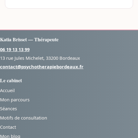
Katia Brisset — Thérapeute
06 19 13 13 99
13 rue Jules Michelet, 33200 Bordeaux
contact@psychotherapiebordeaux.fr
Le cabinet
Accueil
Mon parcours
Séances
Motifs de consultation
Contact
Mon blog