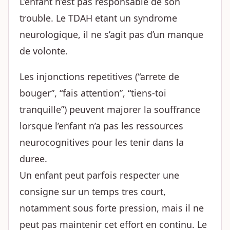
L’enfant n’est pas responsable de son
trouble. Le TDAH etant un syndrome
neurologique, il ne s’agit pas d’un manque
de volonte.
Les injonctions repetitives (“arrete de
bouger”, “fais attention”, “tiens-toi
tranquille”) peuvent majorer la souffrance
lorsque l’enfant n’a pas les ressources
neurocognitives pour les tenir dans la
duree.
Un enfant peut parfois respecter une
consigne sur un temps tres court,
notamment sous forte pression, mais il ne
peut pas maintenir cet effort en continu. Le