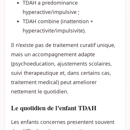
TDAH a predominance
hyperactive/impulsive ;
TDAH combine (inattention +
hyperactivite/impulsivite).
Il n’existe pas de traitement curatif unique,
mais un accompagnement adapte
(psychoeducation, ajustements scolaires,
suivi therapeutique et, dans certains cas,
traitement medical) peut ameliorer
nettement le quotidien.
Le quotidien de l’enfant TDAH
Les enfants concernes presentent souvent