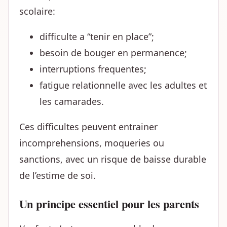
scolaire:
difficulte a “tenir en place”;
besoin de bouger en permanence;
interruptions frequentes;
fatigue relationnelle avec les adultes et
les camarades.
Ces difficultes peuvent entrainer
incomprehensions, moqueries ou
sanctions, avec un risque de baisse durable
de l’estime de soi.
Un principe essentiel pour les parents