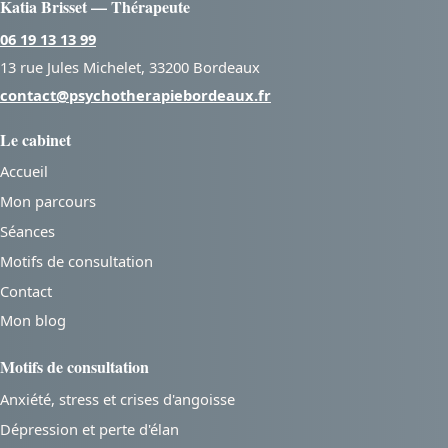
Katia Brisset — Thérapeute
06 19 13 13 99
13 rue Jules Michelet, 33200 Bordeaux
contact@psychotherapiebordeaux.fr
Le cabinet
Accueil
Mon parcours
Séances
Motifs de consultation
Contact
Mon blog
Motifs de consultation
Anxiété, stress et crises d'angoisse
Dépression et perte d'élan