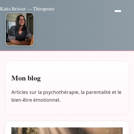
Katia Brisset — Thérapeute
Mon blog
Articles sur la psychothérapie, la parentalité et le
bien-être émotionnel.