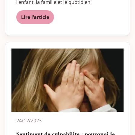
l'enfant, la famille et le quotidien.
Lire l'article
24/12/2023
Sentiment de culpabilite : pourquoi je