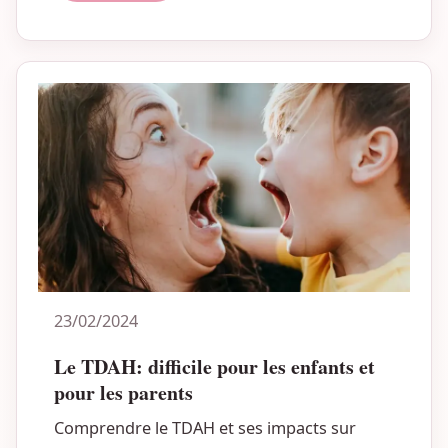
23/02/2024
Le TDAH: difficile pour les enfants et
pour les parents
Comprendre le TDAH et ses impacts sur