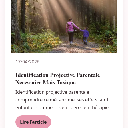
17/04/2026
Identification Projective Parentale
Necessaire Mais Toxique
Identification projective parentale :
comprendre ce mécanisme, ses effets sur l
enfant et comment s en libérer en thérapie.
Lire l'article