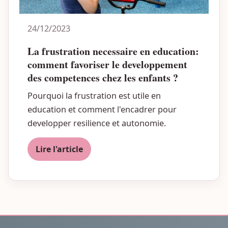
24/12/2023
La frustration necessaire en education:
comment favoriser le developpement
des competences chez les enfants ?
Pourquoi la frustration est utile en
education et comment l'encadrer pour
developper resilience et autonomie.
Lire l'article