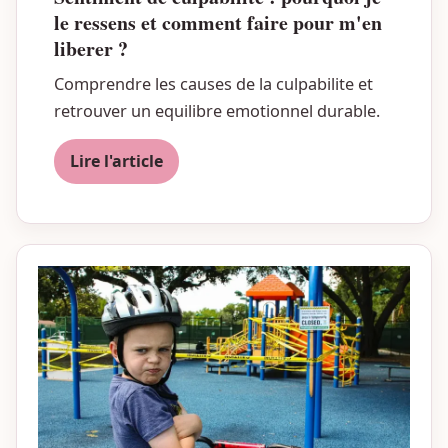
le ressens et comment faire pour m'en
liberer ?
Comprendre les causes de la culpabilite et
retrouver un equilibre emotionnel durable.
Lire l'article