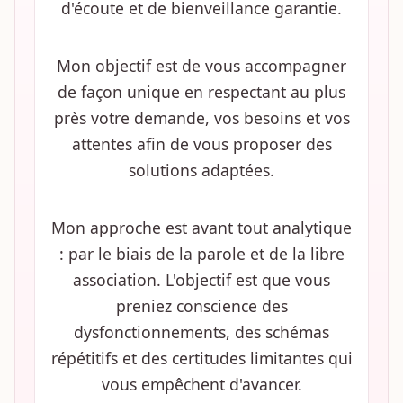
d'écoute et de bienveillance garantie.
Mon objectif est de vous accompagner
de façon unique en respectant au plus
près votre demande, vos besoins et vos
attentes afin de vous proposer des
solutions adaptées.
Mon approche est avant tout analytique
: par le biais de la parole et de la libre
association. L'objectif est que vous
preniez conscience des
dysfonctionnements, des schémas
répétitifs et des certitudes limitantes qui
vous empêchent d'avancer.