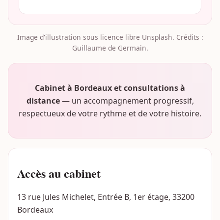
Image d'illustration sous licence libre Unsplash. Crédits :
Guillaume de Germain.
Cabinet à Bordeaux et consultations à
distance
— un accompagnement progressif,
respectueux de votre rythme et de votre histoire.
Accès au cabinet
13 rue Jules Michelet, Entrée B, 1er étage, 33200
Bordeaux