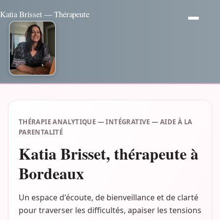
Katia Brisset — Thérapeute
THÉRAPIE ANALYTIQUE — INTÉGRATIVE — AIDE À LA
PARENTALITÉ
Katia Brisset, thérapeute à
Bordeaux
Un espace d'écoute, de bienveillance et de clarté
pour traverser les difficultés, apaiser les tensions