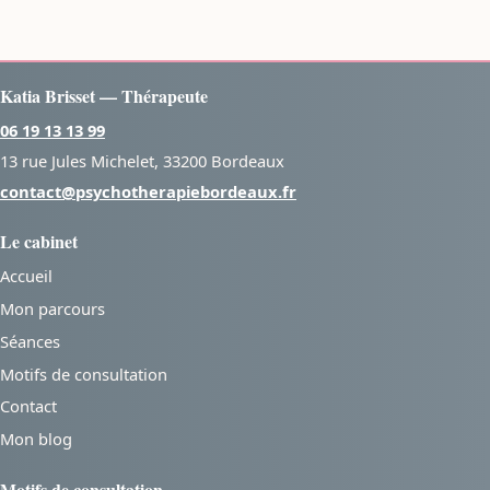
Katia Brisset — Thérapeute
06 19 13 13 99
13 rue Jules Michelet, 33200 Bordeaux
contact@psychotherapiebordeaux.fr
Le cabinet
Accueil
Mon parcours
Séances
Motifs de consultation
Contact
Mon blog
Motifs de consultation