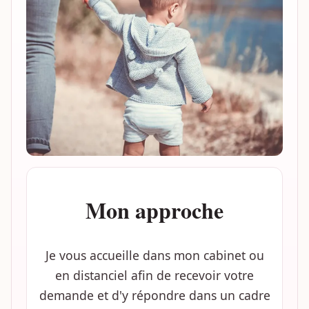
Mon approche
Je vous accueille dans mon cabinet ou
en distanciel afin de recevoir votre
demande et d'y répondre dans un cadre