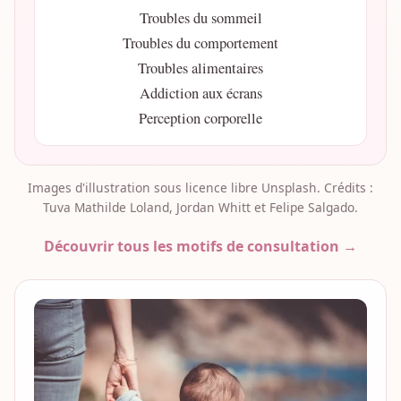
Troubles du sommeil
Troubles du comportement
Troubles alimentaires
Addiction aux écrans
Perception corporelle
Images d'illustration sous licence libre Unsplash. Crédits :
Tuva Mathilde Loland, Jordan Whitt et Felipe Salgado.
Découvrir tous les motifs de consultation →