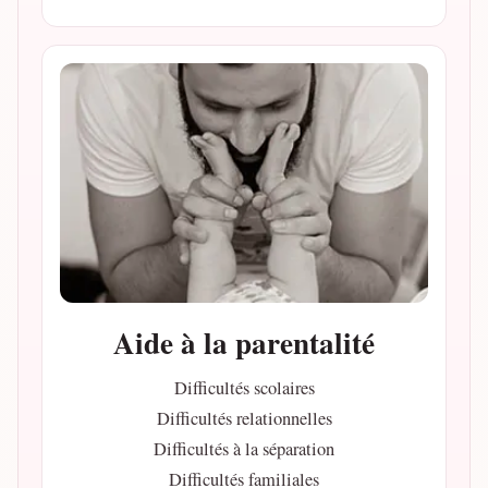
Aide à la parentalité
Difficultés scolaires
Difficultés relationnelles
Difficultés à la séparation
Difficultés familiales