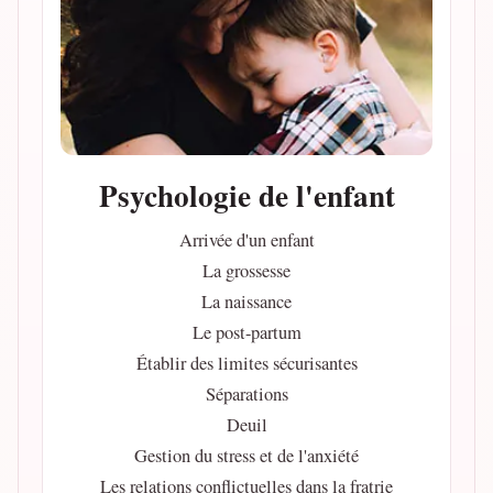
Psychologie de l'enfant
Arrivée d'un enfant
La grossesse
La naissance
Le post-partum
Établir des limites sécurisantes
Séparations
Deuil
Gestion du stress et de l'anxiété
Les relations conflictuelles dans la fratrie